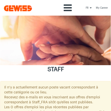
FR
My Career
Staff_FRA
STAFF
Il n’y a actuellement aucun poste vacant correspondant à
cette catégorie ou ce lieu.
Recevez des e-mails en vous inscrivant aux offres d’emploi
correspondant à Staff_FRA sitôt qu’elles sont publiées.
Les 0 offres d’emploi les plus récentes publiées par