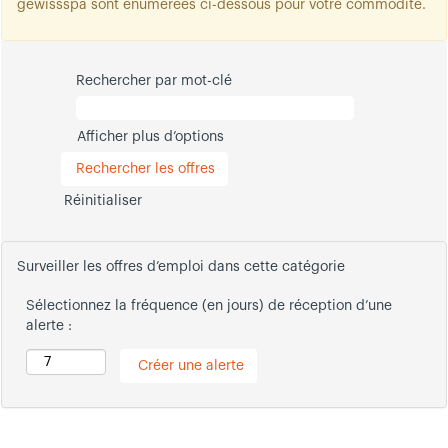
gewissspa sont énumérées ci-dessous pour votre commodité.
Rechercher par mot-clé
Afficher plus d’options
Réinitialiser
Surveiller les offres d’emploi dans cette catégorie
Sélectionnez la fréquence (en jours) de réception d’une
alerte :