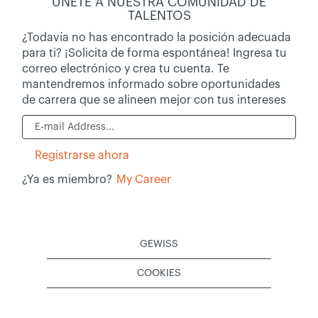
ÚNETE A NUESTRA COMUNIDAD DE
TALENTOS
¿Todavía no has encontrado la posición adecuada
para ti? ¡Solicita de forma espontánea! Ingresa tu
correo electrónico y crea tu cuenta. Te
mantendremos informado sobre oportunidades
de carrera que se alineen mejor con tus intereses
¿Ya es miembro?
My Career
GEWISS
COOKIES