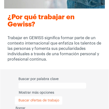
¿Por qué trabajar en
Gewiss?
Trabajar en GEWISS significa formar parte de un
contexto internacional que enfatiza los talentos de
las personas y fomenta sus peculiaridades
individuales a través de una formación personal y
profesional continua.
Buscar por palabra clave
Mostrar más opciones
Borrar